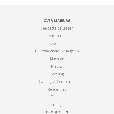
OVER MAIBURG
Veelgestelde vragen
Vacatures
Over ons
Duurzaamheid & Maigreen
Klachten
Nieuws
Levering
Catalogi & Certificaten
Referenties
Dealers
Trainingen
PRODUCTEN