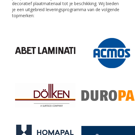
decoratief plaatmateriaal tot je beschikking. Wij bieden
je een uitgebreid leveringsprogramma van de volgende
topmerken:
verti