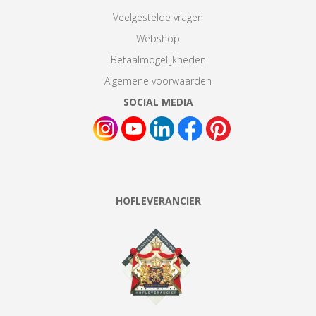
Veelgestelde vragen
Webshop
Betaalmogelijkheden
Algemene voorwaarden
SOCIAL MEDIA
HOFLEVERANCIER