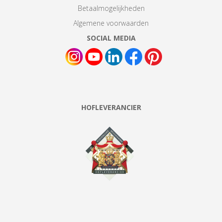
Betaalmogelijkheden
Algemene voorwaarden
SOCIAL MEDIA
HOFLEVERANCIER