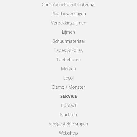
Constructief plaatmateriaal
Plaatbewerkingen
Verpakkingslijmen
Lijmen
Schuurmateriaal
Tapes & Folies
Toebehoren
Merken
Lecol
Demo / Monster
SERVICE
Contact
Klachten
Veelgestelde vragen
Webshop