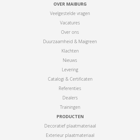
OVER MAIBURG
Veelgestelde vragen
Vacatures
Over ons
Duurzaamheid & Maigreen
Klachten
Nieuws
Levering
Catalogi & Certificaten
Referenties
Dealers
Trainingen
PRODUCTEN
Decoratief plaatmateriaal
Exterieur plaatmateriaal