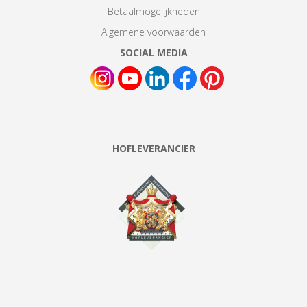
Betaalmogelijkheden
Algemene voorwaarden
SOCIAL MEDIA
HOFLEVERANCIER