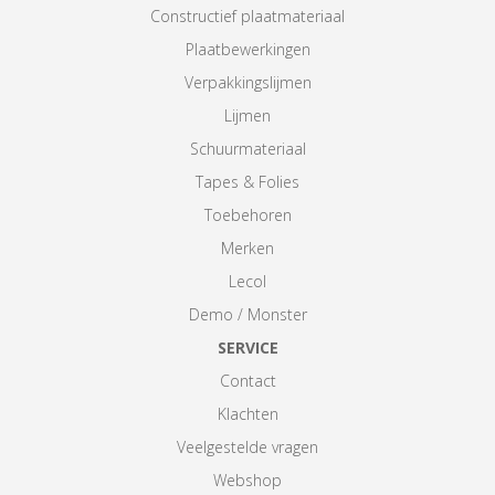
Constructief plaatmateriaal
Plaatbewerkingen
Verpakkingslijmen
Lijmen
Schuurmateriaal
Tapes & Folies
Toebehoren
Merken
Lecol
Demo / Monster
SERVICE
Contact
Klachten
Veelgestelde vragen
Webshop