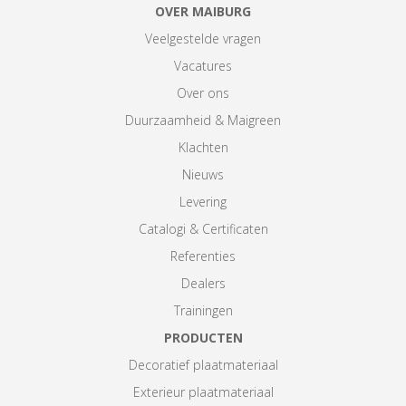
OVER MAIBURG
Veelgestelde vragen
Vacatures
Over ons
Duurzaamheid & Maigreen
Klachten
Nieuws
Levering
Catalogi & Certificaten
Referenties
Dealers
Trainingen
PRODUCTEN
Decoratief plaatmateriaal
Exterieur plaatmateriaal