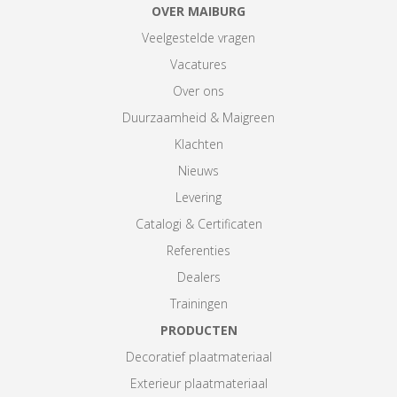
OVER MAIBURG
Veelgestelde vragen
Vacatures
Over ons
Duurzaamheid & Maigreen
Klachten
Nieuws
Levering
Catalogi & Certificaten
Referenties
Dealers
Trainingen
PRODUCTEN
Decoratief plaatmateriaal
Exterieur plaatmateriaal