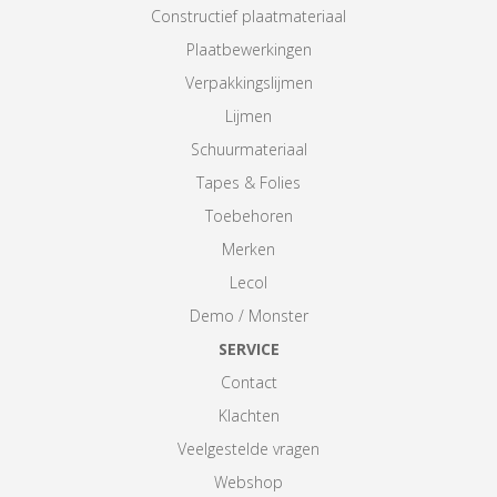
Constructief plaatmateriaal
Plaatbewerkingen
Verpakkingslijmen
Lijmen
Schuurmateriaal
Tapes & Folies
Toebehoren
Merken
Lecol
Demo / Monster
SERVICE
Contact
Klachten
Veelgestelde vragen
Webshop