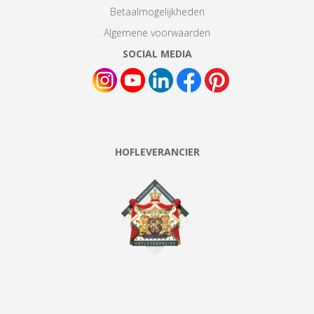
Betaalmogelijkheden
Algemene voorwaarden
SOCIAL MEDIA
HOFLEVERANCIER