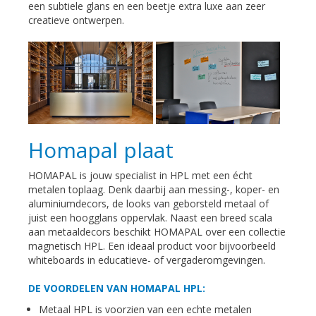
een subtiele glans en een beetje extra luxe aan zeer
creatieve ontwerpen.
Homapal plaat
HOMAPAL is jouw specialist in HPL met een écht
metalen toplaag. Denk daarbij aan messing-, koper- en
aluminiumdecors, de looks van geborsteld metaal of
juist een hoogglans oppervlak. Naast een breed scala
aan metaaldecors beschikt HOMAPAL over een collectie
magnetisch HPL. Een ideaal product voor bijvoorbeeld
whiteboards in educatieve- of vergaderomgevingen.
DE VOORDELEN VAN HOMAPAL HPL:
Metaal HPL is voorzien van een echte metalen