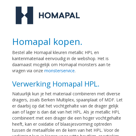
Homapal kopen.
Bestel alle Homapal kleuren metallic HPL en
kantenmateriaal eenvoudig in de webshop. Het is
daarnaast mogelijk om Homapal monsters aan te
vragen via onze
monsterservice
.
Verwerking Homapal HPL.
Natuurlijk kun je het materiaal combineren met diverse
dragers, zoals Berken Multiplex, spaanplaat of MDF. Let
er daarbij op dat het vochtgehalte van de drager gelijk
aan of lager is dan dat van het HPL. Als je metallic HPL
combineert met een drager die een hoger vochtgehalte
heeft, kan er oxidatie of blaasjesvorming optreden
tussen de metaalfolie en de kern van het HPL. Voor de