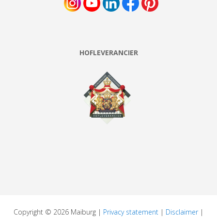
HOFLEVERANCIER
Copyright © 2026 Maiburg |
Privacy statement
|
Disclaimer
|