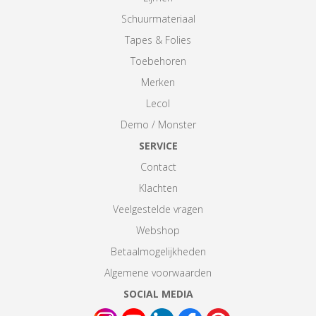
Schuurmateriaal
Tapes & Folies
Toebehoren
Merken
Lecol
Demo / Monster
SERVICE
Contact
Klachten
Veelgestelde vragen
Webshop
Betaalmogelijkheden
Algemene voorwaarden
SOCIAL MEDIA