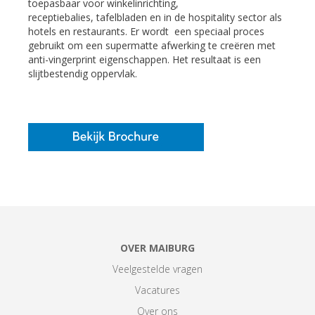
toepasbaar voor winkelinrichting,
receptiebalies, tafelbladen en in de hospitality sector als
hotels en restaurants. Er wordt een speciaal proces
gebruikt om een supermatte afwerking te creëren met
anti-vingerprint eigenschappen. Het resultaat is een
slijtbestendig oppervlak.
OVER MAIBURG
Veelgestelde vragen
Vacatures
Over ons