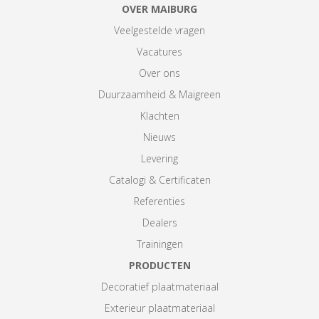
OVER MAIBURG
Veelgestelde vragen
Vacatures
Over ons
Duurzaamheid & Maigreen
Klachten
Nieuws
Levering
Catalogi & Certificaten
Referenties
Dealers
Trainingen
PRODUCTEN
Decoratief plaatmateriaal
Exterieur plaatmateriaal