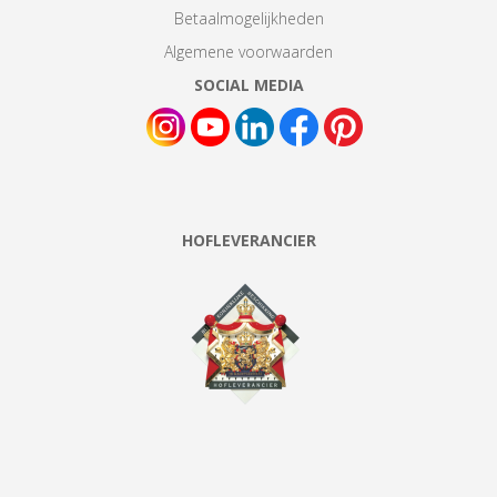
Betaalmogelijkheden
Algemene voorwaarden
SOCIAL MEDIA
HOFLEVERANCIER