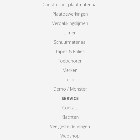
Constructief plaatmateriaal
Plaatbewerkingen
Verpakkingslijmen
Lijmen
Schuurmateriaal
Tapes & Folies
Toebehoren
Merken
Lecol
Demo / Monster
SERVICE
Contact
Klachten
Veelgestelde vragen
Webshop