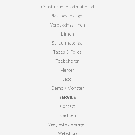
Constructief plaatmateriaal
Plaatbewerkingen
Verpakkingslijmen
Lijmen
Schuurmateriaal
Tapes & Folies
Toebehoren
Merken
Lecol
Demo / Monster
SERVICE
Contact
Klachten
Veelgestelde vragen
Webshop