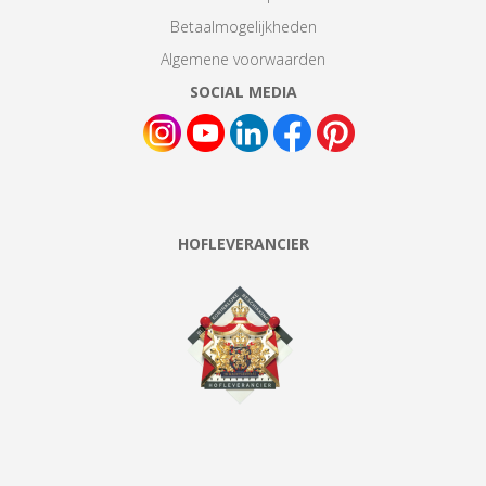
Betaalmogelijkheden
Algemene voorwaarden
SOCIAL MEDIA
HOFLEVERANCIER