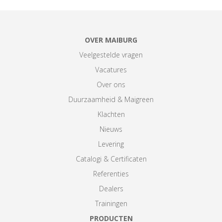
OVER MAIBURG
Veelgestelde vragen
Vacatures
Over ons
Duurzaamheid & Maigreen
Klachten
Nieuws
Levering
Catalogi & Certificaten
Referenties
Dealers
Trainingen
PRODUCTEN