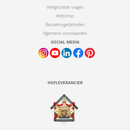
Veelgestelde vragen
Webshop
Betaalmogelijkheden
Algemene voorwaarden
SOCIAL MEDIA
HOFLEVERANCIER