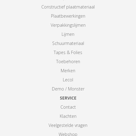
Constructief plaatmateriaal
Plaatbewerkingen
Verpakkingslijmen
Lijmen
Schuurmateriaal
Tapes & Folies
Toebehoren
Merken
Lecol
Demo / Monster
SERVICE
Contact
Klachten
Veelgestelde vragen
Webshop