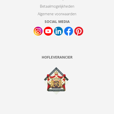
Betaalmogelijkheden
Algemene voorwaarden
SOCIAL MEDIA
HOFLEVERANCIER