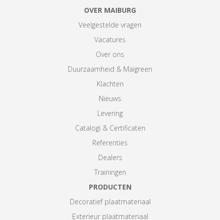
OVER MAIBURG
Veelgestelde vragen
Vacatures
Over ons
Duurzaamheid & Maigreen
Klachten
Nieuws
Levering
Catalogi & Certificaten
Referenties
Dealers
Trainingen
PRODUCTEN
Decoratief plaatmateriaal
Exterieur plaatmateriaal