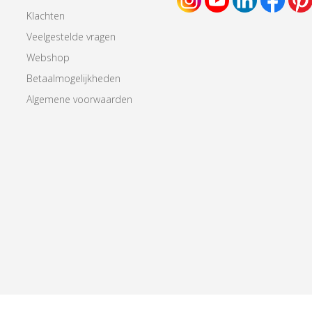
Klachten
Veelgestelde vragen
Webshop
Betaalmogelijkheden
Algemene voorwaarden