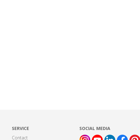
SERVICE
SOCIAL MEDIA
Contact