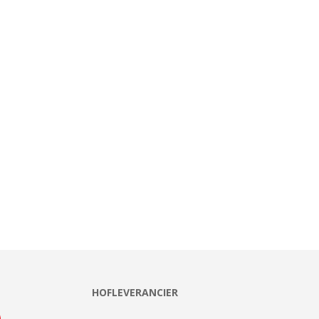
HOFLEVERANCIER