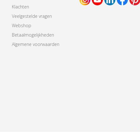
Klachten
Veelgestelde vragen
Webshop
Betaalmogelijkheden
Algemene voorwaarden