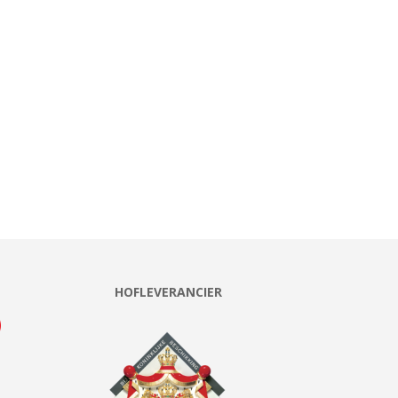
HOFLEVERANCIER