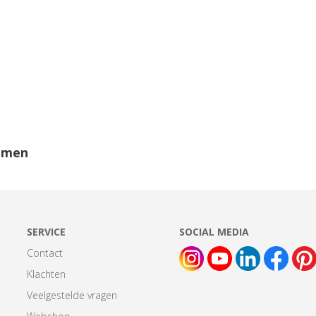
ijmen
SERVICE
SOCIAL MEDIA
Contact
Klachten
Veelgestelde vragen