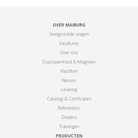
OVER MAIBURG
Veelgestelde vragen
Vacatures
Over ons
Duurzaamheid & Maigreen
Klachten
Nieuws
Levering
Catalogi & Certificaten
Referenties
Dealers
Trainingen
PRODUCTEN