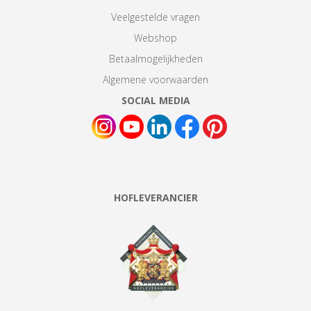
Veelgestelde vragen
Webshop
Betaalmogelijkheden
Algemene voorwaarden
SOCIAL MEDIA
HOFLEVERANCIER