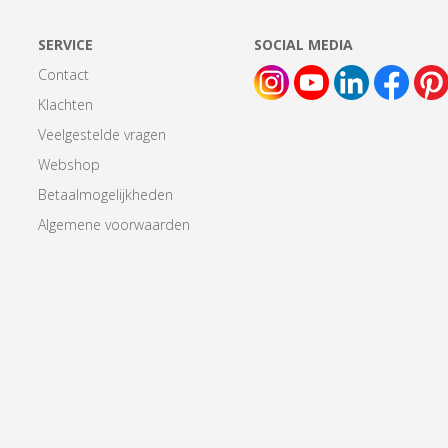
SERVICE
SOCIAL MEDIA
Contact
Klachten
Veelgestelde vragen
Webshop
Betaalmogelijkheden
Algemene voorwaarden