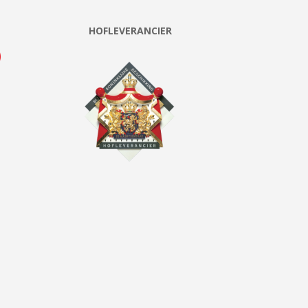
HOFLEVERANCIER