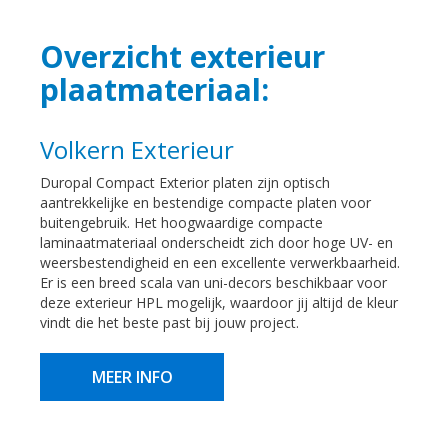
Overzicht exterieur
plaatmateriaal:
Volkern Exterieur
Duropal Compact Exterior platen zijn optisch
aantrekkelijke en bestendige compacte platen voor
buitengebruik. Het hoogwaardige compacte
laminaatmateriaal onderscheidt zich door hoge UV- en
weersbestendigheid en een excellente verwerkbaarheid.
Er is een breed scala van uni-decors beschikbaar voor
deze exterieur HPL mogelijk, waardoor jij altijd de kleur
vindt die het beste past bij jouw project.
MEER INFO