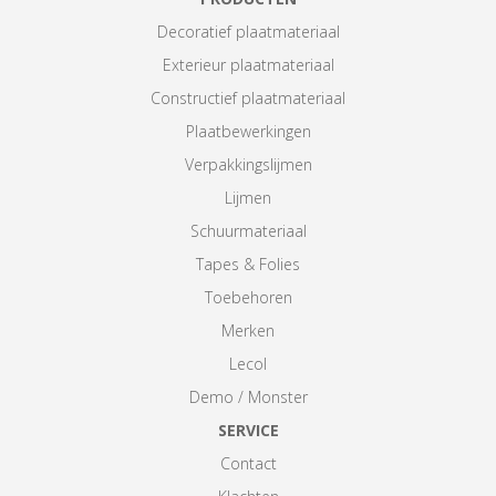
Decoratief plaatmateriaal
Exterieur plaatmateriaal
Constructief plaatmateriaal
Plaatbewerkingen
Verpakkingslijmen
Lijmen
Schuurmateriaal
Tapes & Folies
Toebehoren
Merken
Lecol
Demo / Monster
SERVICE
Contact