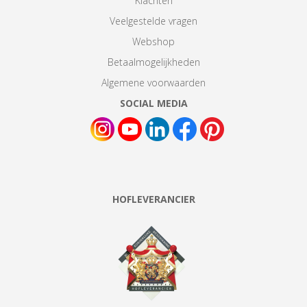
Klachten
Veelgestelde vragen
Webshop
Betaalmogelijkheden
Algemene voorwaarden
SOCIAL MEDIA
HOFLEVERANCIER