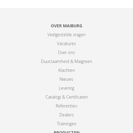
OVER MAIBURG
Veelgestelde vragen
Vacatures
Over ons
Duurzaamheid & Maigreen
Klachten
Nieuws
Levering
Catalogi & Certificaten
Referenties
Dealers
Trainingen
PRODUCTEN