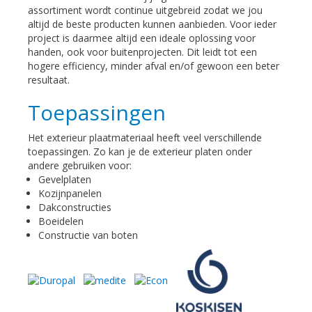
assortiment wordt continue uitgebreid zodat we jou
altijd de beste producten kunnen aanbieden. Voor ieder
project is daarmee altijd een ideale oplossing voor
handen, ook voor buitenprojecten. Dit leidt tot een
hogere efficiency, minder afval en/of gewoon een beter
resultaat.
Toepassingen
Het exterieur plaatmateriaal heeft veel verschillende
toepassingen. Zo kan je de exterieur platen onder
andere gebruiken voor:
Gevelplaten
Kozijnpanelen
Dakconstructies
Boeidelen
Constructie van boten