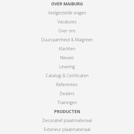
OVER MAIBURG
Veelgestelde vragen
Vacatures
Over ons
Duurzaamheid & Maigreen
Klachten
Nieuws
Levering
Catalogi & Certificaten
Referenties
Dealers
Trainingen
PRODUCTEN
Decoratief plaatmateriaal
Exterieur plaatmateriaal