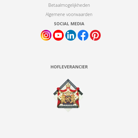
Betaalmogelijkheden
Algemene voorwaarden
SOCIAL MEDIA
HOFLEVERANCIER