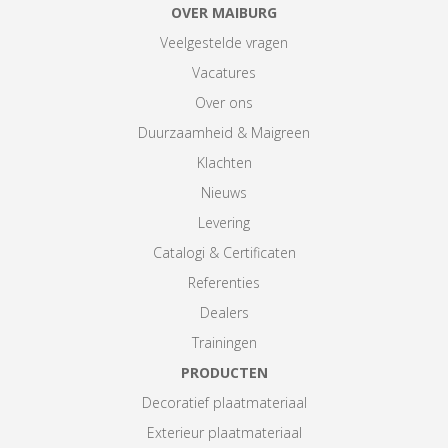
OVER MAIBURG
Veelgestelde vragen
Vacatures
Over ons
Duurzaamheid & Maigreen
Klachten
Nieuws
Levering
Catalogi & Certificaten
Referenties
Dealers
Trainingen
PRODUCTEN
Decoratief plaatmateriaal
Exterieur plaatmateriaal