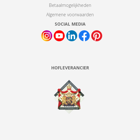
Betaalmogelijkheden
Algemene voorwaarden
SOCIAL MEDIA
HOFLEVERANCIER