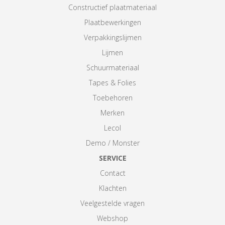
Constructief plaatmateriaal
Plaatbewerkingen
Verpakkingslijmen
Lijmen
Schuurmateriaal
Tapes & Folies
Toebehoren
Merken
Lecol
Demo / Monster
SERVICE
Contact
Klachten
Veelgestelde vragen
Webshop