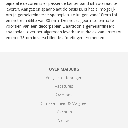
bijna alle decoren is er passende kantenband uit voorraad te
leveren. Aangezien spaanplaat de basis is, is het al mogelijk
om je gemelamineerde spaanplaat te krijgen vanaf 8mm tot
en met een dikte van 38 mm. De meest gebruikte prima te
voorzien van een decorpapier. Daardoor is gemelamineerd
spaanplaat over het algemeen leverbaar in diktes van 8mm tot
en met 38mm in verschillende afmetingen en merken.
OVER MAIBURG
Veelgestelde vragen
Vacatures
Over ons
Duurzaamheid & Maigreen
Klachten
Nieuws