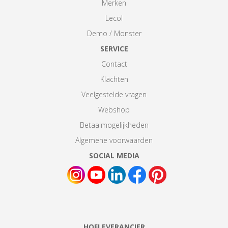
Merken
Lecol
Demo / Monster
SERVICE
Contact
Klachten
Veelgestelde vragen
Webshop
Betaalmogelijkheden
Algemene voorwaarden
SOCIAL MEDIA
HOFLEVERANCIER