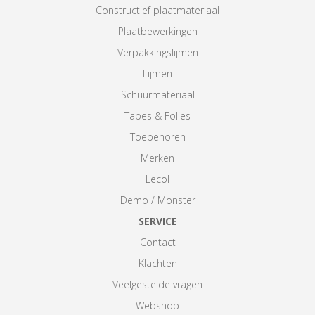
Constructief plaatmateriaal
Plaatbewerkingen
Verpakkingslijmen
Lijmen
Schuurmateriaal
Tapes & Folies
Toebehoren
Merken
Lecol
Demo / Monster
SERVICE
Contact
Klachten
Veelgestelde vragen
Webshop