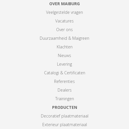
OVER MAIBURG
Veelgestelde vragen
Vacatures
Over ons
Duurzaamheid & Maigreen
Klachten
Nieuws
Levering
Catalogi & Certificaten
Referenties
Dealers
Trainingen
PRODUCTEN
Decoratief plaatmateriaal
Exterieur plaatmateriaal