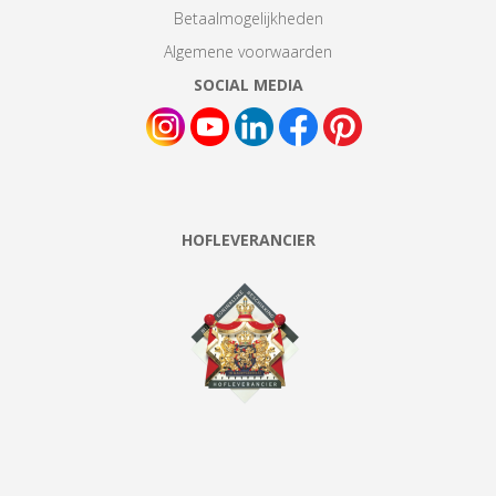
Betaalmogelijkheden
Algemene voorwaarden
SOCIAL MEDIA
HOFLEVERANCIER