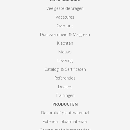
Veelgestelde vragen
Vacatures
Over ons
Duurzaamheid & Maigreen
Klachten
Nieuws
Levering
Catalogi & Certificaten
Referenties
Dealers
Trainingen
PRODUCTEN
Decoratief plaatmateriaal
Exterieur plaatmateriaal