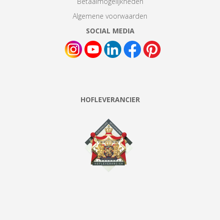
Betaalmogelijkheden
Algemene voorwaarden
SOCIAL MEDIA
HOFLEVERANCIER