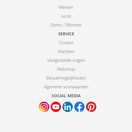
Merken
Lecol
Demo / Monster
SERVICE
Contact
Klachten
Veelgestelde vragen
Webshop
Betaalmogelijkheden
Algemene voorwaarden
SOCIAL MEDIA