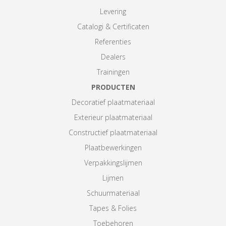
Levering
Catalogi & Certificaten
Referenties
Dealers
Trainingen
PRODUCTEN
Decoratief plaatmateriaal
Exterieur plaatmateriaal
Constructief plaatmateriaal
Plaatbewerkingen
Verpakkingslijmen
Lijmen
Schuurmateriaal
Tapes & Folies
Toebehoren