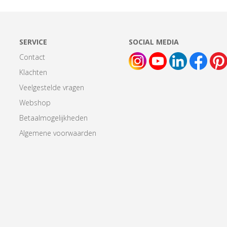
SERVICE
SOCIAL MEDIA
Contact
Klachten
Veelgestelde vragen
Webshop
Betaalmogelijkheden
Algemene voorwaarden