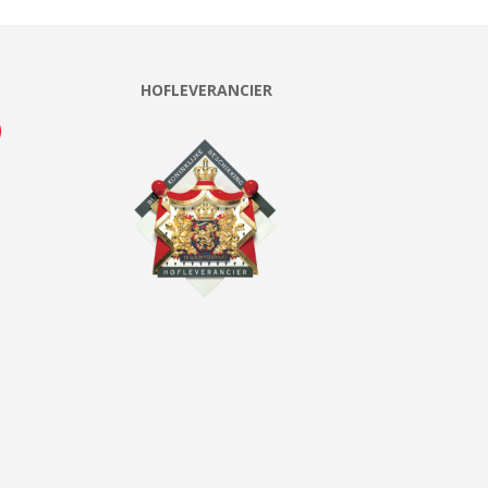
HOFLEVERANCIER