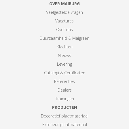
OVER MAIBURG
Veelgestelde vragen
Vacatures
Over ons
Duurzaamheid & Maigreen
Klachten
Nieuws
Levering
Catalogi & Certificaten
Referenties
Dealers
Trainingen
PRODUCTEN
Decoratief plaatmateriaal
Exterieur plaatmateriaal