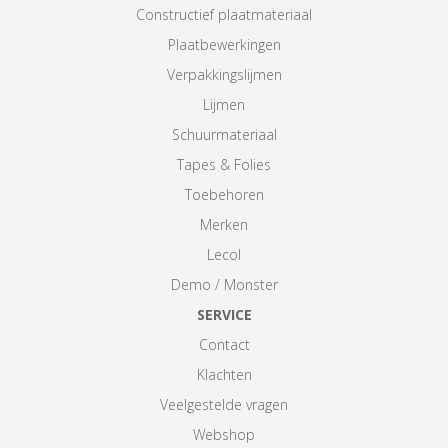
Constructief plaatmateriaal
Plaatbewerkingen
Verpakkingslijmen
Lijmen
Schuurmateriaal
Tapes & Folies
Toebehoren
Merken
Lecol
Demo / Monster
SERVICE
Contact
Klachten
Veelgestelde vragen
Webshop