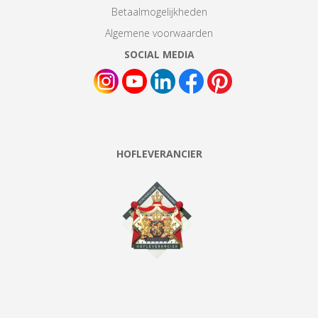
Betaalmogelijkheden
Algemene voorwaarden
SOCIAL MEDIA
HOFLEVERANCIER