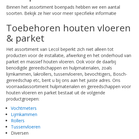
Binnen het assortiment boenpads hebben we een aantal
soorten. Bekijk ze hier voor meer specifieke informatie
Toebehoren houten vloeren
& parket
Het assortiment van Lecol beperkt zich niet alleen tot
producten voor de installatie, afwerking en het onderhoud van
parket en massief houten vloeren. Ook voor de daarbij
benodigde gereedschappen en hulpmaterialen, zoals
lijmkammen, lakrollers, tussenvloeren, bevochtigers, Bosch-
gereedschap etc, bent u bij ons aan het juiste adres. Ons
voorraadassortiment hulpmaterialen en gereedschappen voor
houten vloeren en parket bestaat uit de volgende
productgroepen:
Vochtmeters
Lijmkammen
Rollers
Tussenvloeren
Diversen