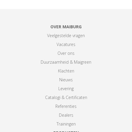
OVER MAIBURG
Veelgestelde vragen
Vacatures
Over ons
Duurzaamheid & Maigreen
Klachten
Nieuws
Levering
Catalogi & Certificaten
Referenties
Dealers
Trainingen