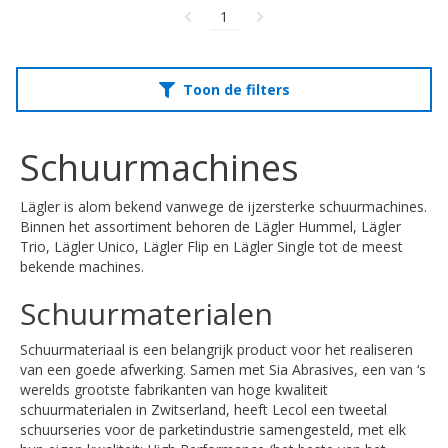
1
Toon de filters
Schuurmachines
Lägler is alom bekend vanwege de ijzersterke schuurmachines.
Binnen het assortiment behoren de Lägler Hummel, Lägler
Trio, Lägler Unico, Lägler Flip en Lägler Single tot de meest
bekende machines.
Schuurmaterialen
Schuurmateriaal is een belangrijk product voor het realiseren
van een goede afwerking. Samen met Sia Abrasives, een van ‘s
werelds grootste fabrikanten van hoge kwaliteit
schuurmaterialen in Zwitserland, heeft Lecol een tweetal
schuurseries voor de parketindustrie samengesteld, met elk