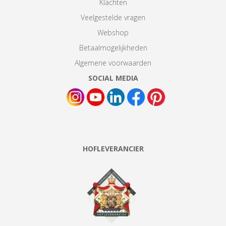
Klachten
Veelgestelde vragen
Webshop
Betaalmogelijkheden
Algemene voorwaarden
SOCIAL MEDIA
HOFLEVERANCIER