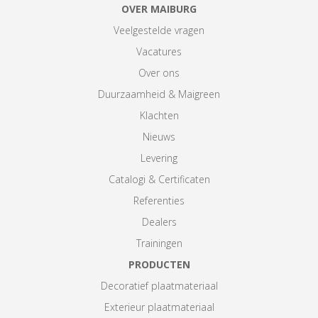
OVER MAIBURG
Veelgestelde vragen
Vacatures
Over ons
Duurzaamheid & Maigreen
Klachten
Nieuws
Levering
Catalogi & Certificaten
Referenties
Dealers
Trainingen
PRODUCTEN
Decoratief plaatmateriaal
Exterieur plaatmateriaal