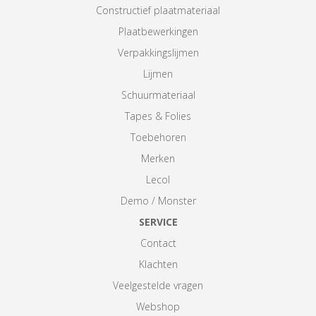
Constructief plaatmateriaal
Plaatbewerkingen
Verpakkingslijmen
Lijmen
Schuurmateriaal
Tapes & Folies
Toebehoren
Merken
Lecol
Demo / Monster
SERVICE
Contact
Klachten
Veelgestelde vragen
Webshop