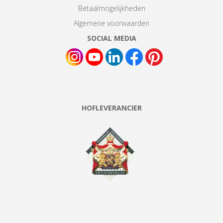
Betaalmogelijkheden
Algemene voorwaarden
SOCIAL MEDIA
HOFLEVERANCIER