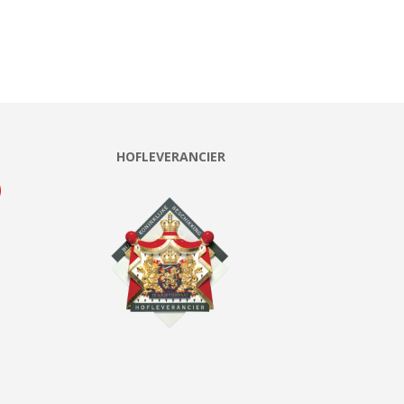
HOFLEVERANCIER