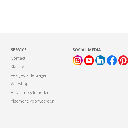
SERVICE
SOCIAL MEDIA
Contact
Klachten
Veelgestelde vragen
Webshop
Betaalmogelijkheden
Algemene voorwaarden