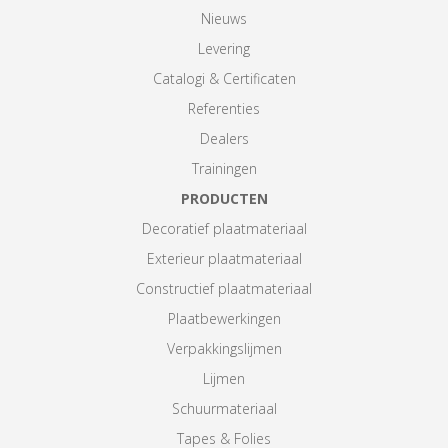
Nieuws
Levering
Catalogi & Certificaten
Referenties
Dealers
Trainingen
PRODUCTEN
Decoratief plaatmateriaal
Exterieur plaatmateriaal
Constructief plaatmateriaal
Plaatbewerkingen
Verpakkingslijmen
Lijmen
Schuurmateriaal
Tapes & Folies