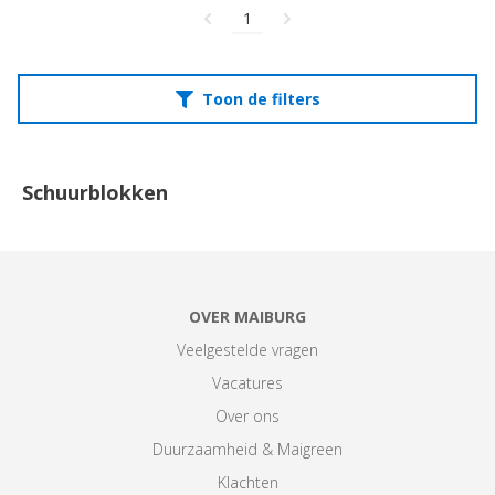
1
Toon de filters
Schuurblokken
OVER MAIBURG
Veelgestelde vragen
Vacatures
Over ons
Duurzaamheid & Maigreen
Klachten