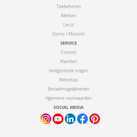
Toebehoren
Merken
Lecol
Demo / Monster
SERVICE
Contact
Klachten
Veelgestelde vragen
Webshop
Betaalmogelijkheden
Algemene voorwaarden
SOCIAL MEDIA