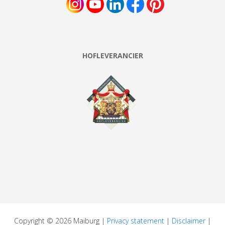
HOFLEVERANCIER
Copyright © 2026 Maiburg |
Privacy statement
|
Disclaimer
|