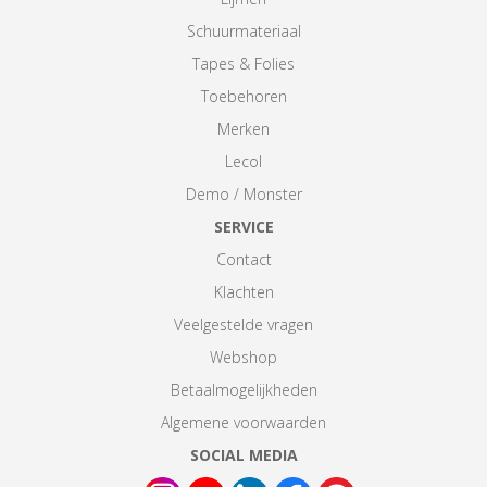
Schuurmateriaal
Tapes & Folies
Toebehoren
Merken
Lecol
Demo / Monster
SERVICE
Contact
Klachten
Veelgestelde vragen
Webshop
Betaalmogelijkheden
Algemene voorwaarden
SOCIAL MEDIA