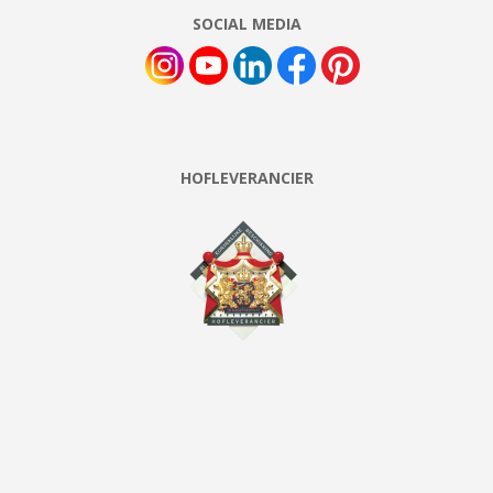
SOCIAL MEDIA
HOFLEVERANCIER