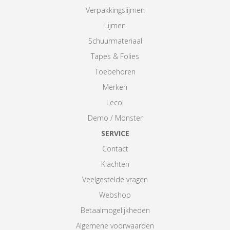
Verpakkingslijmen
Lijmen
Schuurmateriaal
Tapes & Folies
Toebehoren
Merken
Lecol
Demo / Monster
SERVICE
Contact
Klachten
Veelgestelde vragen
Webshop
Betaalmogelijkheden
Algemene voorwaarden