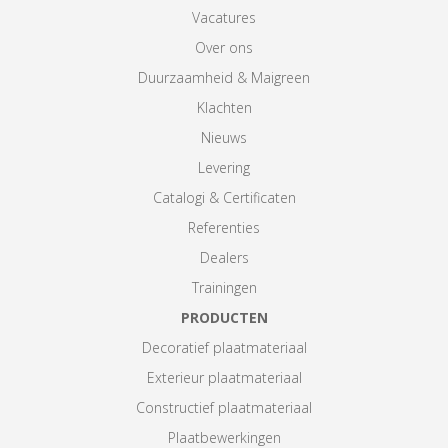
Vacatures
Over ons
Duurzaamheid & Maigreen
Klachten
Nieuws
Levering
Catalogi & Certificaten
Referenties
Dealers
Trainingen
PRODUCTEN
Decoratief plaatmateriaal
Exterieur plaatmateriaal
Constructief plaatmateriaal
Plaatbewerkingen