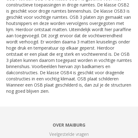
constructieve toepassingen in droge ruimtes. De klasse OSB2
is geschikt voor droge ruimtes binnenshuis. De klasse OSB3 is
geschikt voor vochtige ruimtes. OSB 3 platen zijn gemaakt van
houtsnippers en deze worden vervolgens overgegoten met
lijm. Hierdoor ontstaat matten. Uiteindelijk wordt hier paraffine
aan toegevoegd. Dit zorgt ervoor dat de vochtwerendheid
wordt verhoogd. Er worden daarna 3 matten kruiselings onder
hoge druk en temperatuur op elkaar geperst. Hierdoor
ontstaat er een plaat die erg sterk en vochtwerend is. De OSB
3 platen kunnen daarom toegepast worden in vochtige ruimtes
binnenshuis. Voorbeelden hiervan zijn badkamers en
dakconstructies. De klasse OSB4 is geschikt voor dragende
constructies in een vochtig klimaat. OSB plaat schilderen
Wanneer een OSB plaat geschilderd is, dan zul je de structuren
nog goed blijven zien.
OVER MAIBURG
Veelgestelde vragen