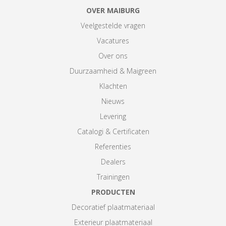
OVER MAIBURG
Veelgestelde vragen
Vacatures
Over ons
Duurzaamheid & Maigreen
Klachten
Nieuws
Levering
Catalogi & Certificaten
Referenties
Dealers
Trainingen
PRODUCTEN
Decoratief plaatmateriaal
Exterieur plaatmateriaal