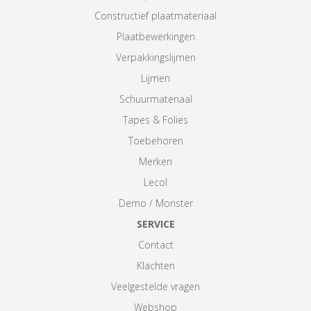
Constructief plaatmateriaal
Plaatbewerkingen
Verpakkingslijmen
Lijmen
Schuurmateriaal
Tapes & Folies
Toebehoren
Merken
Lecol
Demo / Monster
SERVICE
Contact
Klachten
Veelgestelde vragen
Webshop