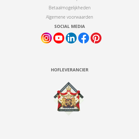
Betaalmogelijkheden
Algemene voorwaarden
SOCIAL MEDIA
HOFLEVERANCIER