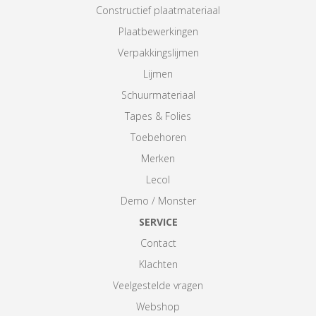
Constructief plaatmateriaal
Plaatbewerkingen
Verpakkingslijmen
Lijmen
Schuurmateriaal
Tapes & Folies
Toebehoren
Merken
Lecol
Demo / Monster
SERVICE
Contact
Klachten
Veelgestelde vragen
Webshop