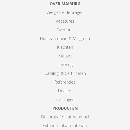
OVER MAIBURG
Veelgestelde vragen
Vacatures
Over ons
Duurzaamheid & Maigreen
Klachten
Nieuws
Levering
Catalogi & Certificaten
Referenties
Dealers
Trainingen
PRODUCTEN
Decoratief plaatmateriaal
Exterieur plaatmateriaal