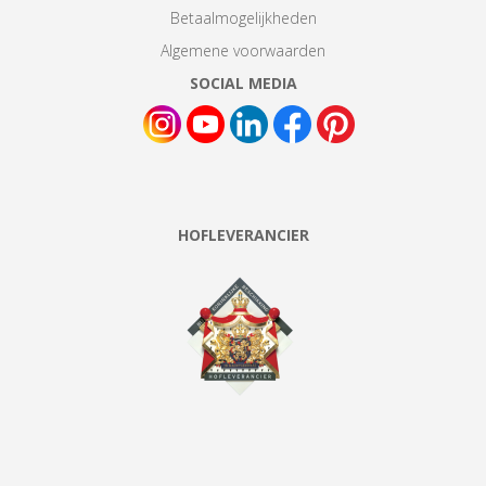
Betaalmogelijkheden
Algemene voorwaarden
SOCIAL MEDIA
HOFLEVERANCIER