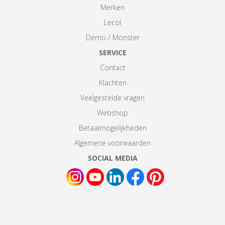
Merken
Lecol
Demo / Monster
SERVICE
Contact
Klachten
Veelgestelde vragen
Webshop
Betaalmogelijkheden
Algemene voorwaarden
SOCIAL MEDIA