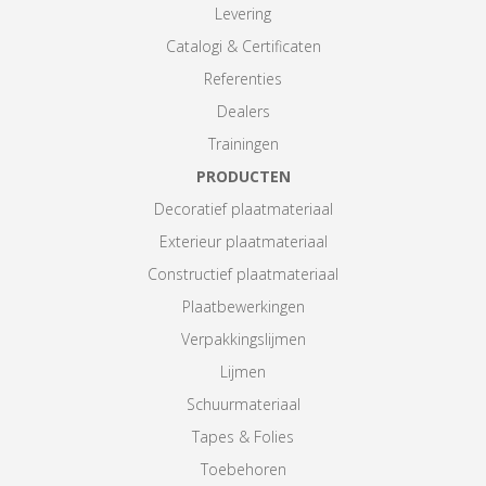
Levering
Catalogi & Certificaten
Referenties
Dealers
Trainingen
PRODUCTEN
Decoratief plaatmateriaal
Exterieur plaatmateriaal
Constructief plaatmateriaal
Plaatbewerkingen
Verpakkingslijmen
Lijmen
Schuurmateriaal
Tapes & Folies
Toebehoren