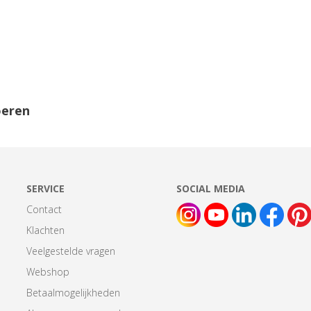
oeren
SERVICE
SOCIAL MEDIA
Contact
Klachten
Veelgestelde vragen
Webshop
Betaalmogelijkheden