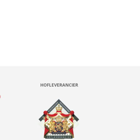
HOFLEVERANCIER