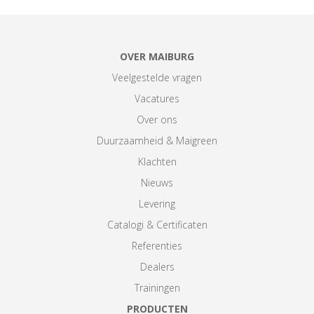
OVER MAIBURG
Veelgestelde vragen
Vacatures
Over ons
Duurzaamheid & Maigreen
Klachten
Nieuws
Levering
Catalogi & Certificaten
Referenties
Dealers
Trainingen
PRODUCTEN