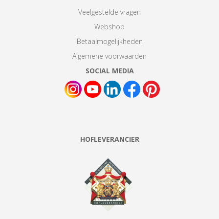
Veelgestelde vragen
Webshop
Betaalmogelijkheden
Algemene voorwaarden
SOCIAL MEDIA
HOFLEVERANCIER