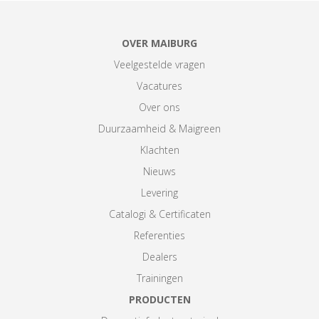
OVER MAIBURG
Veelgestelde vragen
Vacatures
Over ons
Duurzaamheid & Maigreen
Klachten
Nieuws
Levering
Catalogi & Certificaten
Referenties
Dealers
Trainingen
PRODUCTEN