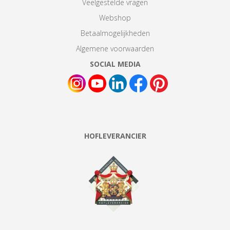
Veelgestelde vragen
Webshop
Betaalmogelijkheden
Algemene voorwaarden
SOCIAL MEDIA
HOFLEVERANCIER