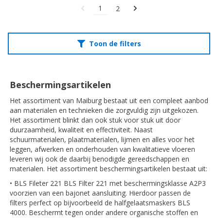
1
2
Toon de filters
Beschermingsartikelen
Het assortiment van Maiburg bestaat uit een compleet aanbod
aan materialen en technieken die zorgvuldig zijn uitgekozen.
Het assortiment blinkt dan ook stuk voor stuk uit door
duurzaamheid, kwaliteit en effectiviteit. Naast
schuurmaterialen, plaatmaterialen, lijmen en alles voor het
leggen, afwerken en onderhouden van kwalitatieve vloeren
leveren wij ook de daarbij benodigde gereedschappen en
materialen. Het assortiment beschermingsartikelen bestaat uit:
• BLS Fileter 221 BLS Filter 221 met beschermingsklasse A2P3
voorzien van een bajonet aansluiting. Hierdoor passen de
filters perfect op bijvoorbeeld de halfgelaatsmaskers BLS
4000. Beschermt tegen onder andere organische stoffen en