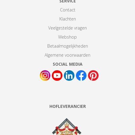
SERVICE
Contact
Klachten
Veelgestelde vragen
Webshop
Betaalmogelijkheden
Algemene voorwaarden
SOCIAL MEDIA
HOFLEVERANCIER