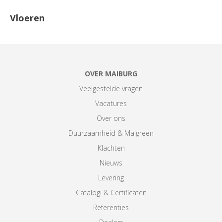
Vloeren
OVER MAIBURG
Veelgestelde vragen
Vacatures
Over ons
Duurzaamheid & Maigreen
Klachten
Nieuws
Levering
Catalogi & Certificaten
Referenties