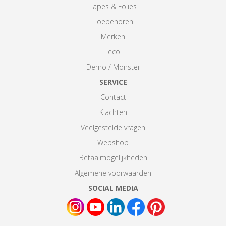
Tapes & Folies
Toebehoren
Merken
Lecol
Demo / Monster
SERVICE
Contact
Klachten
Veelgestelde vragen
Webshop
Betaalmogelijkheden
Algemene voorwaarden
SOCIAL MEDIA