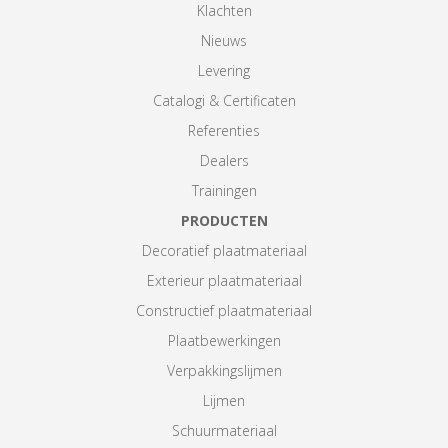
Klachten
Nieuws
Levering
Catalogi & Certificaten
Referenties
Dealers
Trainingen
PRODUCTEN
Decoratief plaatmateriaal
Exterieur plaatmateriaal
Constructief plaatmateriaal
Plaatbewerkingen
Verpakkingslijmen
Lijmen
Schuurmateriaal