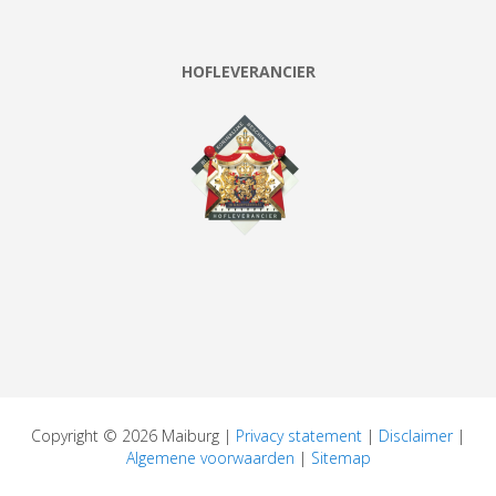
HOFLEVERANCIER
Copyright © 2026 Maiburg |
Privacy statement
|
Disclaimer
|
Algemene voorwaarden
|
Sitemap