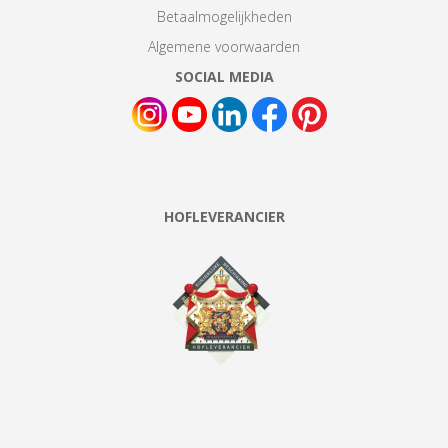
Betaalmogelijkheden
Algemene voorwaarden
SOCIAL MEDIA
HOFLEVERANCIER