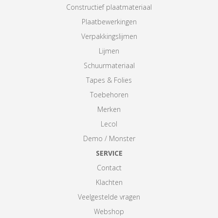
Constructief plaatmateriaal
Plaatbewerkingen
Verpakkingslijmen
Lijmen
Schuurmateriaal
Tapes & Folies
Toebehoren
Merken
Lecol
Demo / Monster
SERVICE
Contact
Klachten
Veelgestelde vragen
Webshop