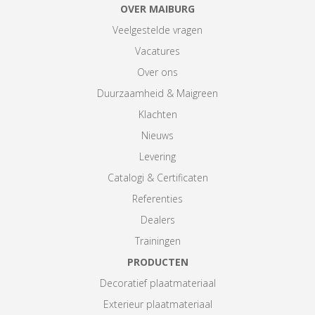
OVER MAIBURG
Veelgestelde vragen
Vacatures
Over ons
Duurzaamheid & Maigreen
Klachten
Nieuws
Levering
Catalogi & Certificaten
Referenties
Dealers
Trainingen
PRODUCTEN
Decoratief plaatmateriaal
Exterieur plaatmateriaal