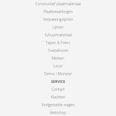
Constructief plaatmateriaal
Plaatbewerkingen
Verpakkingslijmen
Lijmen
Schuurmateriaal
Tapes & Folies
Toebehoren
Merken
Lecol
Demo / Monster
SERVICE
Contact
Klachten
Veelgestelde vragen
Webshop