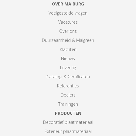
OVER MAIBURG
Veelgestelde vragen
Vacatures
Over ons
Duurzaamheid & Maigreen
Klachten
Nieuws
Levering
Catalogi & Certificaten
Referenties
Dealers
Trainingen
PRODUCTEN
Decoratief plaatmateriaal
Exterieur plaatmateriaal