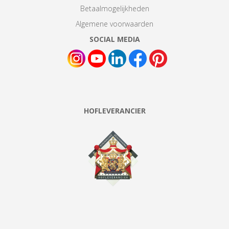
Betaalmogelijkheden
Algemene voorwaarden
SOCIAL MEDIA
HOFLEVERANCIER