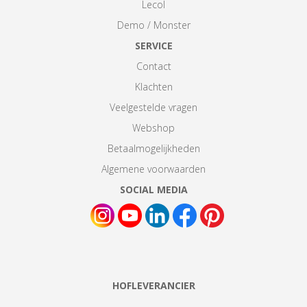
Lecol
Demo / Monster
SERVICE
Contact
Klachten
Veelgestelde vragen
Webshop
Betaalmogelijkheden
Algemene voorwaarden
SOCIAL MEDIA
HOFLEVERANCIER