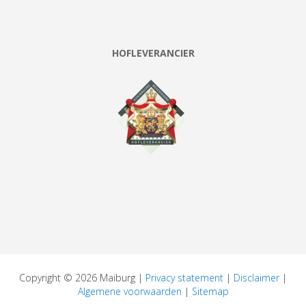
HOFLEVERANCIER
Copyright © 2026 Maiburg |
Privacy statement
|
Disclaimer
|
Algemene voorwaarden
|
Sitemap