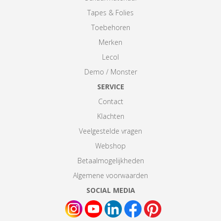
Tapes & Folies
Toebehoren
Merken
Lecol
Demo / Monster
SERVICE
Contact
Klachten
Veelgestelde vragen
Webshop
Betaalmogelijkheden
Algemene voorwaarden
SOCIAL MEDIA