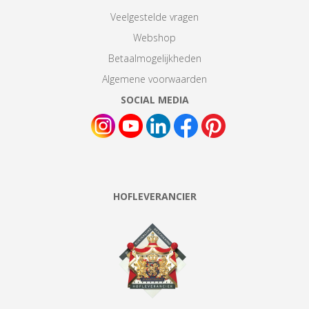
Veelgestelde vragen
Webshop
Betaalmogelijkheden
Algemene voorwaarden
SOCIAL MEDIA
HOFLEVERANCIER