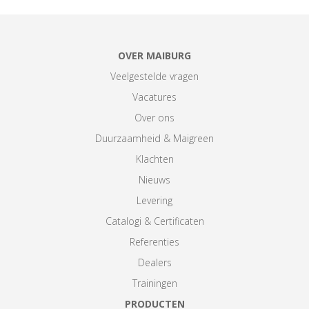
OVER MAIBURG
Veelgestelde vragen
Vacatures
Over ons
Duurzaamheid & Maigreen
Klachten
Nieuws
Levering
Catalogi & Certificaten
Referenties
Dealers
Trainingen
PRODUCTEN