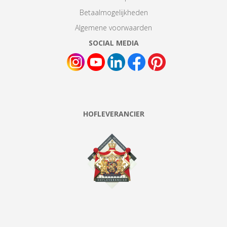
Betaalmogelijkheden
Algemene voorwaarden
SOCIAL MEDIA
HOFLEVERANCIER