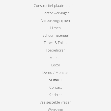
Constructief plaatmateriaal
Plaatbewerkingen
Verpakkingslijmen
Lijmen
Schuurmateriaal
Tapes & Folies
Toebehoren
Merken
Lecol
Demo / Monster
SERVICE
Contact
Klachten
Veelgestelde vragen
Webshop