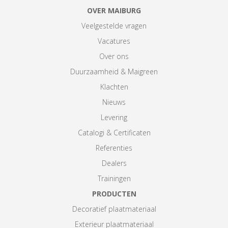
OVER MAIBURG
Veelgestelde vragen
Vacatures
Over ons
Duurzaamheid & Maigreen
Klachten
Nieuws
Levering
Catalogi & Certificaten
Referenties
Dealers
Trainingen
PRODUCTEN
Decoratief plaatmateriaal
Exterieur plaatmateriaal