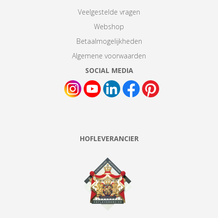
Veelgestelde vragen
Webshop
Betaalmogelijkheden
Algemene voorwaarden
SOCIAL MEDIA
HOFLEVERANCIER