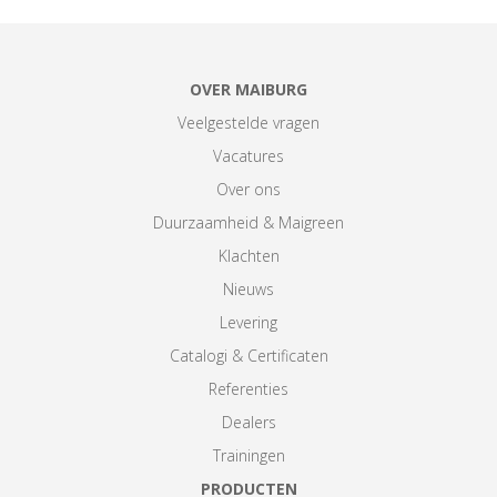
OVER MAIBURG
Veelgestelde vragen
Vacatures
Over ons
Duurzaamheid & Maigreen
Klachten
Nieuws
Levering
Catalogi & Certificaten
Referenties
Dealers
Trainingen
PRODUCTEN