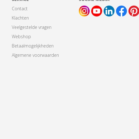
Contact
Klachten
Veelgestelde vragen
Webshop
Betaalmogelijkheden
Algemene voorwaarden