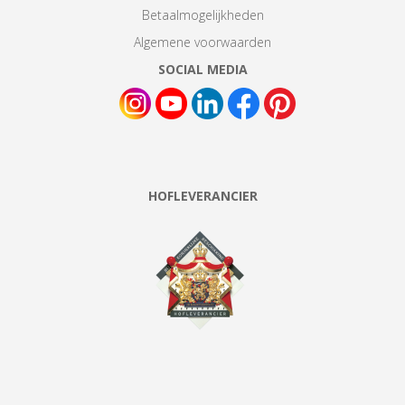
Betaalmogelijkheden
Algemene voorwaarden
SOCIAL MEDIA
HOFLEVERANCIER