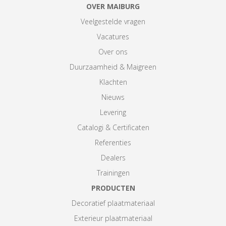
OVER MAIBURG
Veelgestelde vragen
Vacatures
Over ons
Duurzaamheid & Maigreen
Klachten
Nieuws
Levering
Catalogi & Certificaten
Referenties
Dealers
Trainingen
PRODUCTEN
Decoratief plaatmateriaal
Exterieur plaatmateriaal