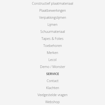
Constructief plaatmateriaal
Plaatbewerkingen
Verpakkingslijmen
Lijmen
Schuurmateriaal
Tapes & Folies
Toebehoren
Merken
Lecol
Demo / Monster
SERVICE
Contact
Klachten
Veelgestelde vragen
Webshop