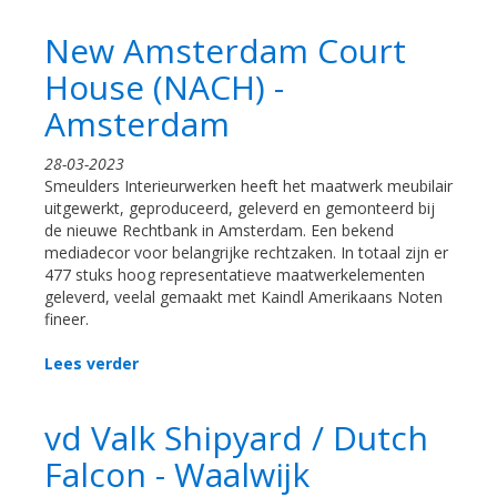
New Amsterdam Court
House (NACH) -
Amsterdam
28-03-2023
Smeulders Interieurwerken heeft het maatwerk meubilair
uitgewerkt, geproduceerd, geleverd en gemonteerd bij
de nieuwe Rechtbank in Amsterdam. Een bekend
mediadecor voor belangrijke rechtzaken. In totaal zijn er
477 stuks hoog representatieve maatwerkelementen
geleverd, veelal gemaakt met Kaindl Amerikaans Noten
fineer.
Lees verder
vd Valk Shipyard / Dutch
Falcon - Waalwijk