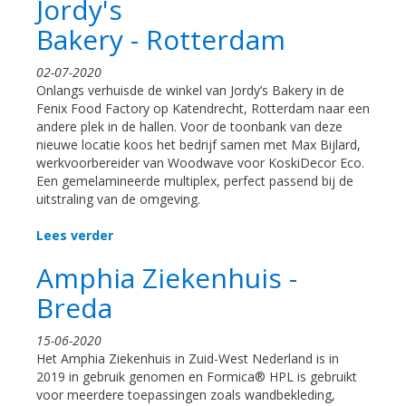
Jordy's
Bakery - Rotterdam
02-07-2020
Onlangs verhuisde de winkel van Jordy’s Bakery in de
Fenix Food Factory op Katendrecht, Rotterdam naar een
andere plek in de hallen. Voor de toonbank van deze
nieuwe locatie koos het bedrijf samen met Max Bijlard,
werkvoorbereider van Woodwave voor KoskiDecor Eco.
Een gemelamineerde multiplex, perfect passend bij de
uitstraling van de omgeving.
Lees verder
Amphia Ziekenhuis -
Breda
15-06-2020
Het Amphia Ziekenhuis in Zuid-West Nederland is in
2019 in gebruik genomen en Formica® HPL is gebruikt
voor meerdere toepassingen zoals wandbekleding,