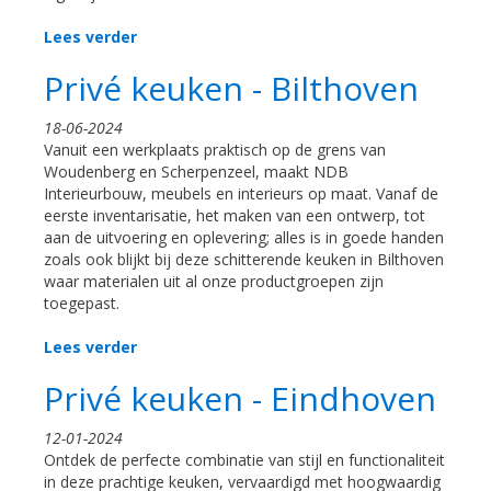
Lees verder
Privé keuken - Bilthoven
18-06-2024
Vanuit een werkplaats praktisch op de grens van
Woudenberg en Scherpenzeel, maakt NDB
Interieurbouw, meubels en interieurs op maat. Vanaf de
eerste inventarisatie, het maken van een ontwerp, tot
aan de uitvoering en oplevering; alles is in goede handen
zoals ook blijkt bij deze schitterende keuken in Bilthoven
waar materialen uit al onze productgroepen zijn
toegepast.
Lees verder
Privé keuken - Eindhoven
12-01-2024
Ontdek de perfecte combinatie van stijl en functionaliteit
in deze prachtige keuken, vervaardigd met hoogwaardig