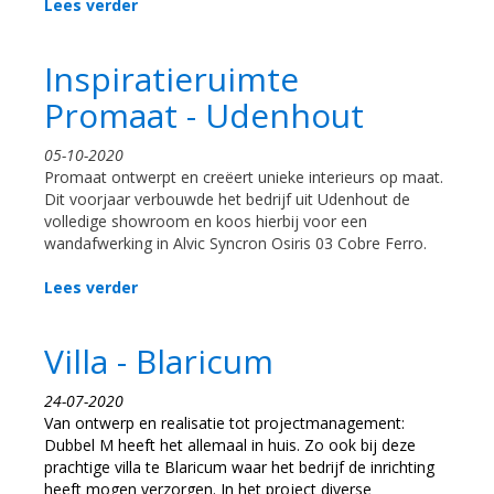
Lees verder
Inspiratieruimte
Promaat - Udenhout
05-10-2020
Promaat ontwerpt en creëert unieke interieurs op maat.
Dit voorjaar verbouwde het bedrijf uit Udenhout de
volledige showroom en koos hierbij voor een
wandafwerking in Alvic Syncron Osiris 03 Cobre Ferro.
Lees verder
Villa - Blaricum
24-07-2020
Van ontwerp en realisatie tot projectmanagement:
Dubbel M heeft het allemaal in huis. Zo ook bij deze
prachtige villa te Blaricum waar het bedrijf de inrichting
heeft mogen verzorgen. In het project diverse