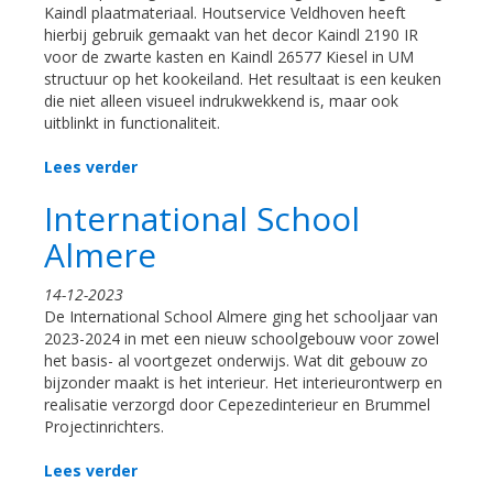
Kaindl plaatmateriaal. Houtservice Veldhoven heeft
hierbij gebruik gemaakt van het decor Kaindl 2190 IR
voor de zwarte kasten en Kaindl 26577 Kiesel in UM
structuur op het kookeiland. Het resultaat is een keuken
die niet alleen visueel indrukwekkend is, maar ook
uitblinkt in functionaliteit.
Lees verder
International School
Almere
14-12-2023
De International School Almere ging het schooljaar van
2023-2024 in met een nieuw schoolgebouw voor zowel
het basis- al voortgezet onderwijs. Wat dit gebouw zo
bijzonder maakt is het interieur. Het interieurontwerp en
realisatie verzorgd door Cepezedinterieur en Brummel
Projectinrichters.
Lees verder