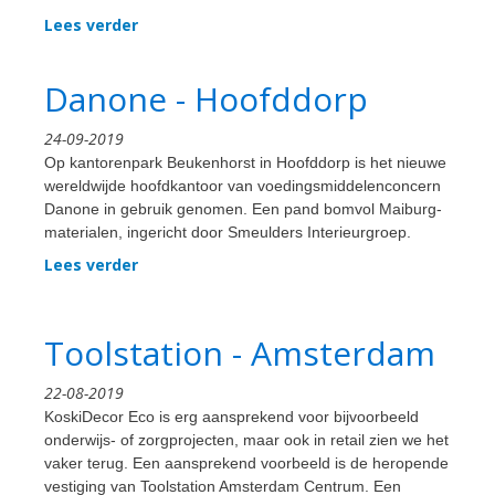
Lees verder
Danone - Hoofddorp
24-09-2019
Op kantorenpark Beukenhorst in Hoofddorp is het nieuwe
wereldwijde hoofdkantoor van voedingsmiddelenconcern
Danone in gebruik genomen. Een pand bomvol Maiburg-
materialen, ingericht door Smeulders Interieurgroep.
Lees verder
Toolstation - Amsterdam
22-08-2019
KoskiDecor Eco is erg aansprekend voor bijvoorbeeld
onderwijs- of zorgprojecten, maar ook in retail zien we het
vaker terug. Een aansprekend voorbeeld is de heropende
vestiging van Toolstation Amsterdam Centrum. Een