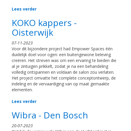
Lees verder
KOKO kappers -
Oisterwijk
07-11-2023
Voor dit bijzondere project had Empower Spaces één
duidelijk doel voor ogen: een buitengewone beleving
creëren. Het streven was om een ervaring te bieden die
al je zintuigen prikkelt, zodat je na een behandeling
volledig ontspannen en voldaan de salon zou verlaten.
Het project omvatte het complete conceptontwerp, de
indeling en de vervaardiging van op maat gemaakte
elementen.
Lees verder
Wibra - Den Bosch
20-07-2023