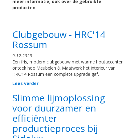
meer informatie, ook over de gebruikte
producten.
Clubgebouw - HRC'14
Rossum
9-12-2025
Een fris, modern clubgebouw met warme houtaccenten:
ontdek hoe Meubelen & Maatwerk het interieur van
HRC’14 Rossum een complete upgrade gaf.
Lees verder
Slimme lijmoplossing
voor duurzamer en
efficiënter
productieproces bij