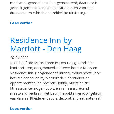
maatwerk geproduceerd en gemonteerd, daarvoor is
gebruik gemaakt van HPL en MDF platen voor een
duurzame en ethisch aantrekkelijke uitstraling.
Lees verder
Residence Inn by
Marriott - Den Haag
20-04-2023
IHCP heeft de Muzentoren in Den Haag, voorheen
kantoortoren, omgebouwd tot twee hotels: Moxy en
Residence Inn. Hoogendoorn Interieurbouw heeft voor
het Residence Inn by Marriott de 127 studio’s en
appartementen, de receptie, lobby, buffet en de
fitnessruimte mogen voorzien van aansprekend
maatwerkmeubilair. Het bedrijf maakte hiervoor gebruik
van diverse Pfleiderer decors decoratief plaatmateriaal.
Lees verder