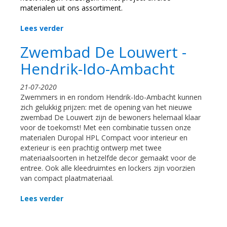
materialen uit ons assortiment.
Lees verder
Zwembad De Louwert -
Hendrik-Ido-Ambacht
21-07-2020
Zwemmers in en rondom Hendrik-Ido-Ambacht kunnen
zich gelukkig prijzen: met de opening van het nieuwe
zwembad De Louwert zijn de bewoners helemaal klaar
voor de toekomst! Met een combinatie tussen onze
materialen Duropal HPL Compact voor interieur en
exterieur is een prachtig ontwerp met twee
materiaalsoorten in hetzelfde decor gemaakt voor de
entree. Ook alle kleedruimtes en lockers zijn voorzien
van compact plaatmateriaal.
Lees verder