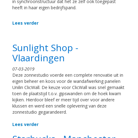
in synchroonstructuur dat het ze zelf ook toegepast
heeft in haar eigen bedrijfspand.
Lees verder
Sunlight Shop -
Vlaardingen
07-03-2019
Deze zonnestudio voerde een complete renovatie uit in
eigen beheer en koos voor de wandafwerking panelen
Unilin ClicWall. De keuze voor ClicWall was snel gemaakt
toen de plaatstijd t.o.v. gipswanden om de hoek kwam
kijken. Hierdoor bleef er meer tijd over voor andere
klussen en werd een snelle oplevering van deze
zonnestudio gegarandeerd.
Lees verder