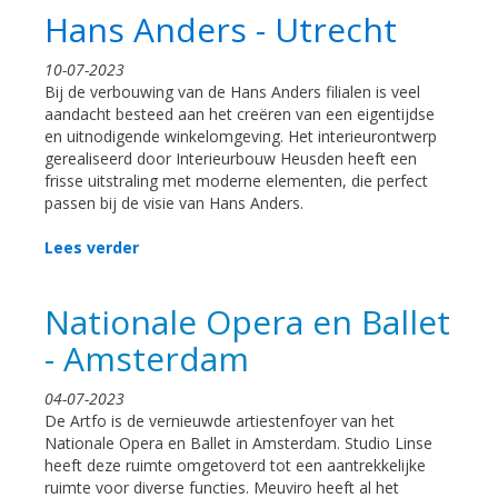
Hans Anders - Utrecht
10-07-2023
Bij de verbouwing van de Hans Anders filialen is veel
aandacht besteed aan het creëren van een eigentijdse
en uitnodigende winkelomgeving. Het interieurontwerp
gerealiseerd door Interieurbouw Heusden heeft een
frisse uitstraling met moderne elementen, die perfect
passen bij de visie van Hans Anders.
Lees verder
Nationale Opera en Ballet
- Amsterdam
04-07-2023
De Artfo is de vernieuwde artiestenfoyer van het
Nationale Opera en Ballet in Amsterdam. Studio Linse
heeft deze ruimte omgetoverd tot een aantrekkelijke
ruimte voor diverse functies. Meuviro heeft al het