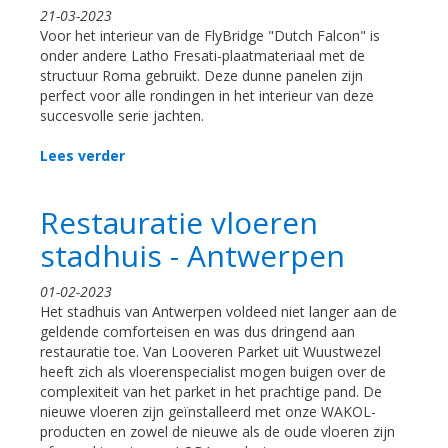
21-03-2023
Voor het interieur van de FlyBridge "Dutch Falcon" is
onder andere Latho Fresati-plaatmateriaal met de
structuur Roma gebruikt. Deze dunne panelen zijn
perfect voor alle rondingen in het interieur van deze
succesvolle serie jachten.
Lees verder
Restauratie vloeren
stadhuis - Antwerpen
01-02-2023
Het stadhuis van Antwerpen voldeed niet langer aan de
geldende comforteisen en was dus dringend aan
restauratie toe. Van Looveren Parket uit Wuustwezel
heeft zich als vloerenspecialist mogen buigen over de
complexiteit van het parket in het prachtige pand. De
nieuwe vloeren zijn geïnstalleerd met onze WAKOL-
producten en zowel de nieuwe als de oude vloeren zijn