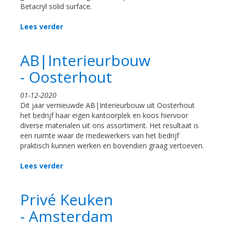
Betacryl solid surface.
Lees verder
AB|Interieurbouw
- Oosterhout
01-12-2020
Dit jaar vernieuwde AB|Interieurbouw uit Oosterhout
het bedrijf haar eigen kantoorplek en koos hiervoor
diverse materialen uit ons assortiment. Het resultaat is
een ruimte waar de medewerkers van het bedrijf
praktisch kunnen werken en bovendien graag vertoeven.
Lees verder
Privé Keuken
- Amsterdam