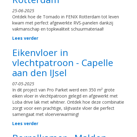
25-06-2025
Ontdek hoe de Tornado in FENIX Rotterdam tot leven
kwam met perfect afgewerkte RVS-panelen dankzij
vakmanschap en topkwaliteit schuurmateriaal!
Lees verder
Eikenvloer in
vlechtpatroon - Capelle
aan den IJsel
07-05-2025
In dit project van Pro Parket werd een 350 m² grote
eiken vloer in vlechtpatroon gelegd en afgewerkt met
Loba drive lak met whitner. Ontdek hoe deze combinatie
zorgt voor een prachtige, slijtvaste vloer die perfect
samengaat met vloerverwarming!
Lees verder