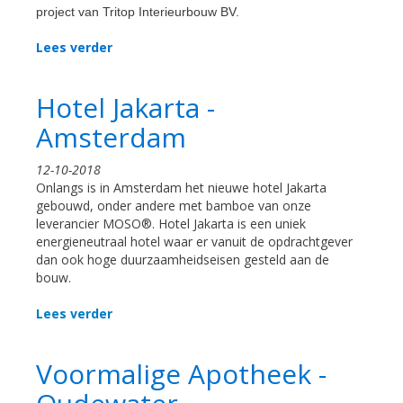
project van Tritop Interieurbouw BV.
Lees verder
Hotel Jakarta -
Amsterdam
12-10-2018
Onlangs is in Amsterdam het nieuwe hotel Jakarta
gebouwd, onder andere met bamboe van onze
leverancier MOSO®. Hotel Jakarta is een uniek
energieneutraal hotel waar er vanuit de opdrachtgever
dan ook hoge duurzaamheidseisen gesteld aan de
bouw.
Lees verder
Voormalige Apotheek -