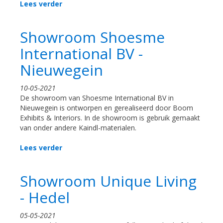
Lees verder
Showroom Shoesme
International BV -
Nieuwegein
10-05-2021
De showroom van Shoesme International BV in
Nieuwegein is ontworpen en gerealiseerd door Boom
Exhibits & Interiors. In de showroom is gebruik gemaakt
van onder andere Kaindl-materialen.
Lees verder
Showroom Unique Living
- Hedel
05-05-2021