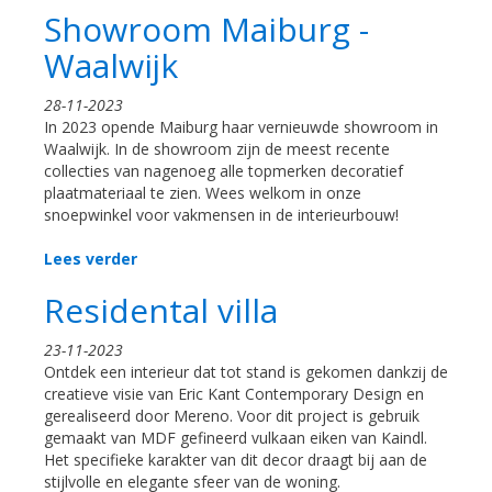
Showroom Maiburg -
Waalwijk
28-11-2023
In 2023 opende Maiburg haar vernieuwde showroom in
Waalwijk. In de showroom zijn de meest recente
collecties van nagenoeg alle topmerken decoratief
plaatmateriaal te zien. Wees welkom in onze
snoepwinkel voor vakmensen in de interieurbouw!
Lees verder
Residental villa
23-11-2023
Ontdek een interieur dat tot stand is gekomen dankzij de
creatieve visie van Eric Kant Contemporary Design en
gerealiseerd door Mereno. Voor dit project is gebruik
gemaakt van MDF gefineerd vulkaan eiken van Kaindl.
Het specifieke karakter van dit decor draagt bij aan de
stijlvolle en elegante sfeer van de woning.