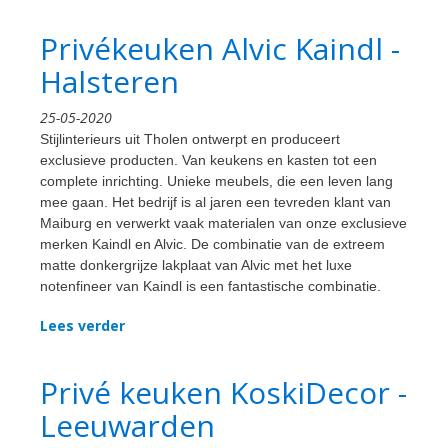
Privékeuken Alvic Kaindl -
Halsteren
25-05-2020
Stijlinterieurs uit Tholen ontwerpt en produceert
exclusieve producten. Van keukens en kasten tot een
complete inrichting. Unieke meubels, die een leven lang
mee gaan. Het bedrijf is al jaren een tevreden klant van
Maiburg en verwerkt vaak materialen van onze exclusieve
merken Kaindl en Alvic. De combinatie van de extreem
matte donkergrijze lakplaat van Alvic met het luxe
notenfineer van Kaindl is een fantastische combinatie.
Lees verder
Privé keuken KoskiDecor -
Leeuwarden