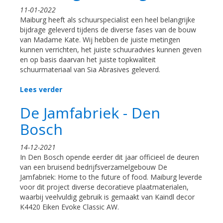
11-01-2022
Maiburg heeft als schuurspecialist een heel belangrijke
bijdrage geleverd tijdens de diverse fases van de bouw
van Madame Kate. Wij hebben de juiste metingen
kunnen verrichten, het juiste schuuradvies kunnen geven
en op basis daarvan het juiste topkwaliteit
schuurmateriaal van Sia Abrasives geleverd.
Lees verder
De Jamfabriek - Den
Bosch
14-12-2021
In Den Bosch opende eerder dit jaar officieel de deuren
van een bruisend bedrijfsverzamelgebouw De
Jamfabriek: Home to the future of food. Maiburg leverde
voor dit project diverse decoratieve plaatmaterialen,
waarbij veelvuldig gebruik is gemaakt van Kaindl decor
K4420 Eiken Evoke Classic AW.