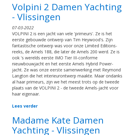
Volpini 2 Damen Yachting
- Vlissingen
07-03-2022
VOLPINI 2 is een jacht van vele 'primeurs'. Ze is het
eerste gebouwde ontwerp van Tim Heywood's. Zijn
fantastische ontwerp was voor onze Limited Editions-
reeks, de Amels 188, die later de Amels 200 werd. Ze is
ook 's werelds eerste IMO Tier III-conforme
nieuwbouwjacht en het eerste Amels Hybrid Power-
jacht. Ze was onze eerste samenwerking met Reymond
Langton die het interieurontwerp maakte. Maar ondanks
al haar primeurs, zijn we het meest trots op de tweede
plaats van de VOLPINI 2 - de tweede Amels-jacht voor
haar eigenaar.
Lees verder
Madame Kate Damen
Yachting - Vlissingen