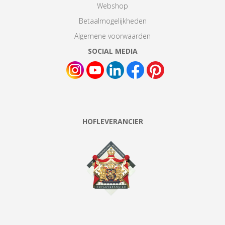
Webshop
Betaalmogelijkheden
Algemene voorwaarden
SOCIAL MEDIA
HOFLEVERANCIER