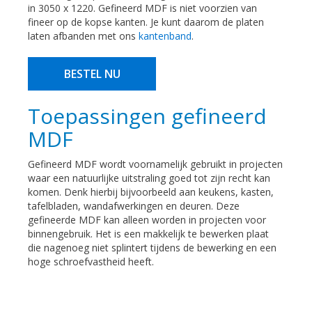
in 3050 x 1220. Gefineerd MDF is niet voorzien van
fineer op de kopse kanten. Je kunt daarom de platen
laten afbanden met ons
kantenband
.
BESTEL NU
Toepassingen gefineerd
MDF
Gefineerd MDF wordt voornamelijk gebruikt in projecten
waar een natuurlijke uitstraling goed tot zijn recht kan
komen. Denk hierbij bijvoorbeeld aan keukens, kasten,
tafelbladen, wandafwerkingen en deuren. Deze
gefineerde MDF kan alleen worden in projecten voor
binnengebruik. Het is een makkelijk te bewerken plaat
die nagenoeg niet splintert tijdens de bewerking en een
hoge schroefvastheid heeft.