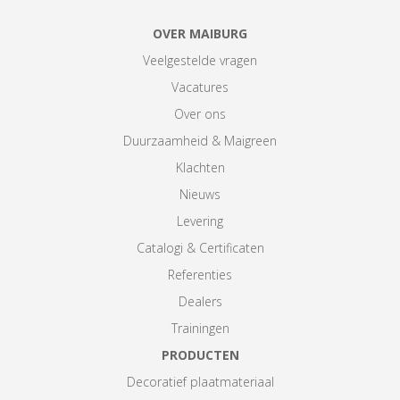
OVER MAIBURG
Veelgestelde vragen
Vacatures
Over ons
Duurzaamheid & Maigreen
Klachten
Nieuws
Levering
Catalogi & Certificaten
Referenties
Dealers
Trainingen
PRODUCTEN
Decoratief plaatmateriaal