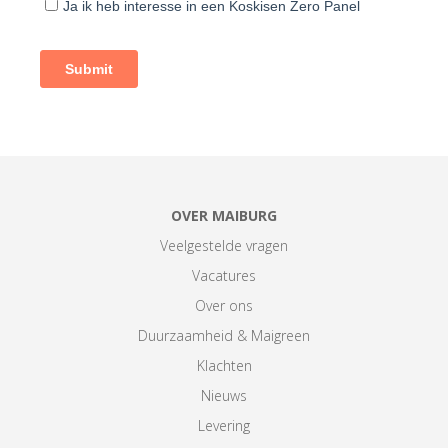
OVER MAIBURG
Veelgestelde vragen
Vacatures
Over ons
Duurzaamheid & Maigreen
Klachten
Nieuws
Levering