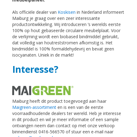
Als officiële dealer van
Koskisen
in Nederland informeert
Maiburg je graag over een zeer interessante
productontwikkeling. Wij introduceren ’s werelds eerste
100% op hout gebaseerde circulaire meubelplaat. Voor
de verlijming wordt een biobased bindmiddel gebruikt,
dat volledig van houtreststromen afkomstig is. Het
bindmiddel is 100% formaldehydevrij en bevat geen
isocyanaten. Uniek in de markt!
Interesse?
Maiburg heeft dit product toegevoegd aan haar
Maigreen-assortiment
en is een van de eerste
voorraadhoudende dealers ter wereld. Heb je interesse
in dit product en wil je meer informatie of een sample
ontvangen neem dan contact op met onze verkoop
binnendienst 0416-566570 of stuur een e-mail naar