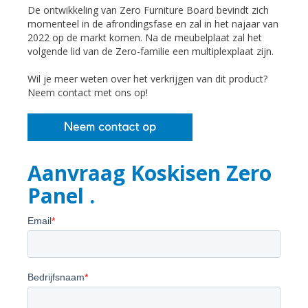
De ontwikkeling van Zero Furniture Board bevindt zich
momenteel in de afrondingsfase en zal in het najaar van
2022 op de markt komen. Na de meubelplaat zal het
volgende lid van de Zero-familie een multiplexplaat zijn.
Wil je meer weten over het verkrijgen van dit product?
Neem contact met ons op!
Aanvraag Koskisen Zero
Panel .