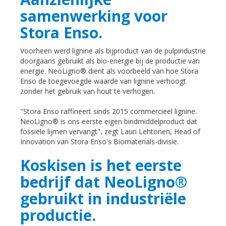
samenwerking voor
Stora Enso.
Voorheen werd lignine als bijproduct van de pulpindustrie
doorgaans gebruikt als bio-energie bij de productie van
energie. NeoLigno® dient als voorbeeld van hoe Stora
Enso de toegevoegde waarde van lignine verhoogt
zonder het gebruik van hout te verhogen.
"Stora Enso raffineert sinds 2015 commercieel lignine.
NeoLigno® is ons eerste eigen bindmiddelproduct dat
fossiele lijmen vervangt", zegt Lauri Lehtonen, Head of
Innovation van Stora Enso's Biomaterials-divisie.
Koskisen is het eerste
bedrijf dat NeoLigno®
gebruikt in industriële
productie.