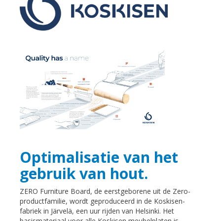
Optimalisatie van het
gebruik van hout.
ZERO Furniture Board, de eerstgeborene uit de Zero-
productfamilie, wordt geproduceerd in de Koskisen-
fabriek in Järvelä, een uur rijden van Helsinki. Het
basismateriaal voor alle Koskisen meubelplaten is