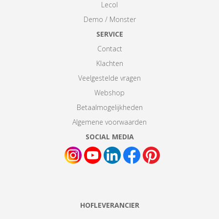
Lecol
Demo / Monster
SERVICE
Contact
Klachten
Veelgestelde vragen
Webshop
Betaalmogelijkheden
Algemene voorwaarden
SOCIAL MEDIA
HOFLEVERANCIER