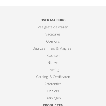
OVER MAIBURG
Veelgestelde vragen
Vacatures
Over ons
Duurzaamheid & Maigreen
Klachten
Nieuws
Levering
Catalogi & Certificaten
Referenties
Dealers
Trainingen
PRODUCTEN