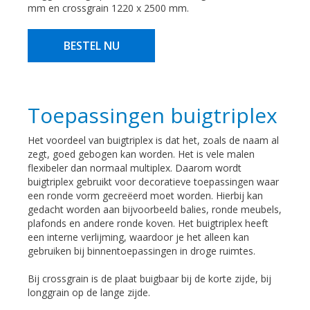
mm en crossgrain 1220 x 2500 mm.
BESTEL NU
Toepassingen buigtriplex
Het voordeel van buigtriplex is dat het, zoals de naam al
zegt, goed gebogen kan worden. Het is vele malen
flexibeler dan normaal multiplex. Daarom wordt
buigtriplex gebruikt voor decoratieve toepassingen waar
een ronde vorm gecreëerd moet worden. Hierbij kan
gedacht worden aan bijvoorbeeld balies, ronde meubels,
plafonds en andere ronde koven. Het buigtriplex heeft
een interne verlijming, waardoor je het alleen kan
gebruiken bij binnentoepassingen in droge ruimtes.
Bij crossgrain is de plaat buigbaar bij de korte zijde, bij
longgrain op de lange zijde.