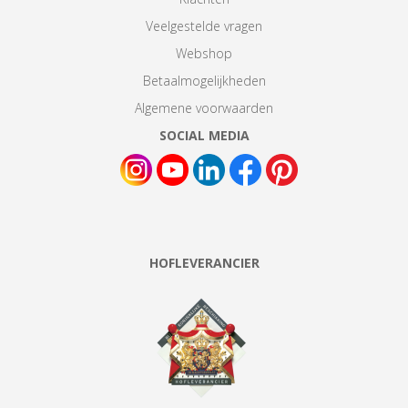
Veelgestelde vragen
Webshop
Betaalmogelijkheden
Algemene voorwaarden
SOCIAL MEDIA
HOFLEVERANCIER